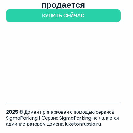
продается
КУПИТЬ СЕЙЧАС
2025
© Домен припаркован с помощью сервиса
SigmaParking | Сервис SigmaParking не является
администратором домена luxetonrussia.ru